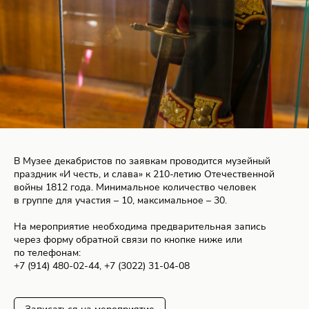
В Музее декабристов по заявкам проводится музейный
праздник «И честь, и слава» к 210-летию Отечественной
войны 1812 года. Минимальное количество человек
в группе для участия – 10, максимальное – 30.
На мероприятие необходима предварительная запись
через форму обратной связи по кнопке ниже или
по телефонам:
+7 (914) 480-02-44, +7 (3022) 31-04-08