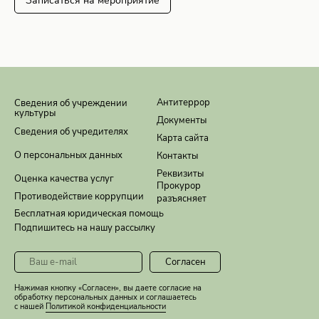
Записаться на мероприятие
Антитеррор
Сведения об учреждении
культуры
Документы
Сведения об учредителях
Карта сайта
О персональных данных
Контакты
Реквизиты
Оценка качества услуг
Прокурор
Противодействие коррупции
разъясняет
Бесплатная юридическая помощь
Подпишитесь на нашу рассылку
Согласен
Нажимая кнопку «Согласен», вы даете согласие на
обработку персональных данных и соглашаетесь
с нашей
Политикой конфиденциальности