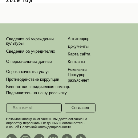
2019 год
Антитеррор
Сведения об учреждении
культуры
Документы
Сведения об учредителях
Карта сайта
О персональных данных
Контакты
Реквизиты
Оценка качества услуг
Прокурор
Противодействие коррупции
разъясняет
Бесплатная юридическая помощь
Подпишитесь на нашу рассылку
Согласен
Нажимая кнопку «Согласен», вы даете согласие на
обработку персональных данных и соглашаетесь
с нашей
Политикой конфиденциальности