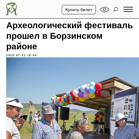
Купить билет
Археологический фестиваль
прошел в Борзинском
районе
2019-07-31 10:00