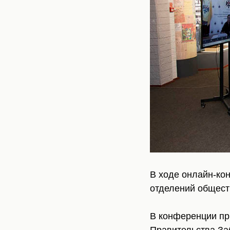
В ходе онлайн-ко
отделений обществ
В конференции пр