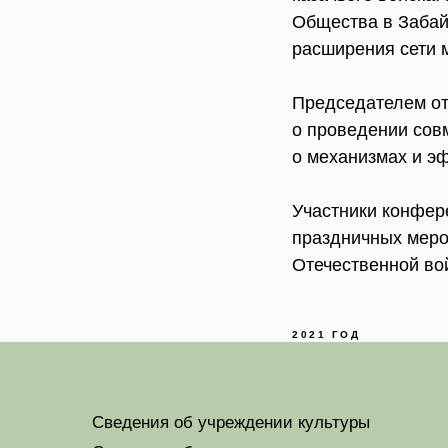
Общества в Забай
расширения сети 
Председателем о
о проведении сов
о механизмах и э
Участники конфер
праздничных меро
Отечественной во
2021 ГОД
Сведения об учреждении культуры