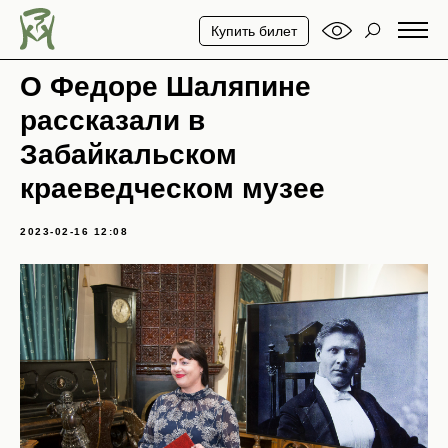
Купить билет
О Федоре Шаляпине
рассказали в
Забайкальском
краеведческом музее
2023-02-16 12:08