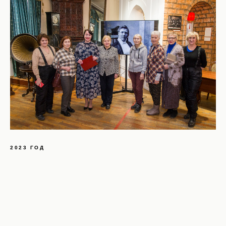
2023 ГОД