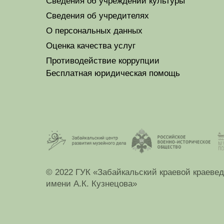
Сведения об учреждении культуры
Сведения об учредителях
О персональных данных
Оценка качества услуг
Противодействие коррупции
Бесплатная юридическая помощь
© 2022 ГУК «Забайкальский краевой краеве
имени А.К. Кузнецова»