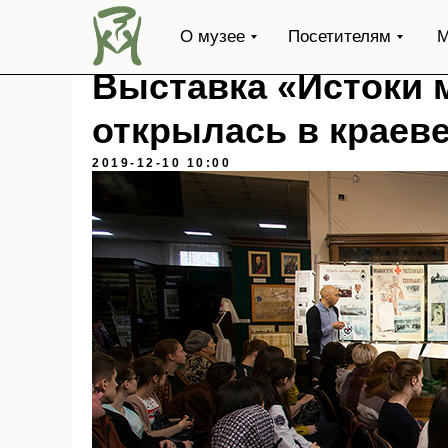
О музее
Посетителям
М
Выставка «Истоки 
открылась в краев
2019-12-10 10:00