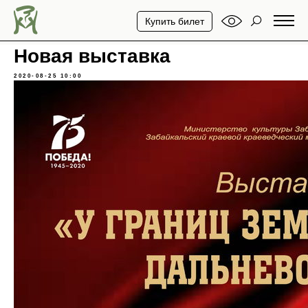
Купить билет
Новая выставка
2020-08-25 10:00