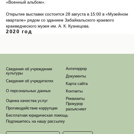
«Военный альбом».
Открытие выставки состоится 28 августа в 15:00 в «Музейном
квартале» рядом со зданием Забайкальского краевого
краеведческого музея им. А. К. Кузнецова.
2020 год
Антитеррор
Сведения об учреждении
культуры
Документы
Сведения об учредителях
Карта сайта
О персональных данных
Контакты
Реквизиты
Оценка качества услуг
Прокурор
Противодействие коррупции
разъясняет
Бесплатная юридическая помощь
Подпишитесь на нашу рассылку