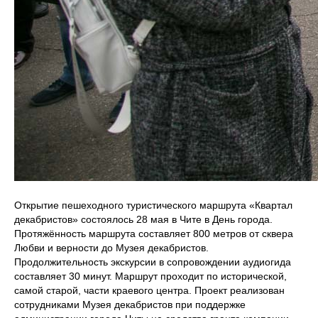
Открытие пешеходного туристического маршрута «Квартал
декабристов» состоялось 28 мая в Чите в День города.
Протяжённость маршрута составляет 800 метров от сквера
Любви и верности до Музея декабристов.
Продолжительность экскурсии в сопровождении аудиогида
составляет 30 минут. Маршрут проходит по исторической,
самой старой, части краевого центра. Проект реализован
сотрудниками Музея декабристов при поддержке