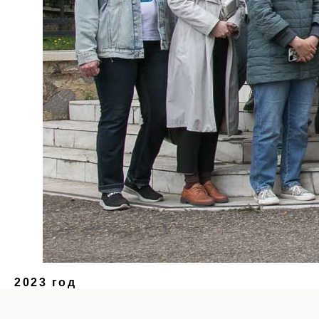
2023 год