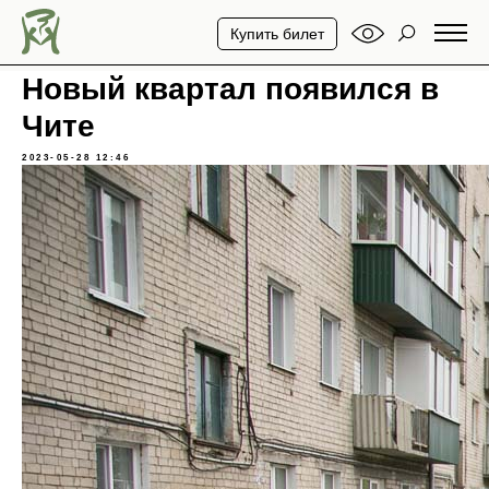
Купить билет
Новый квартал появился в
Чите
2023-05-28 12:46