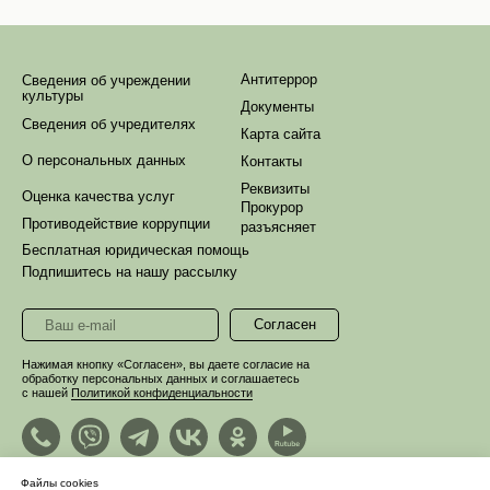
Антитеррор
Сведения об учреждении
культуры
Документы
Сведения об учредителях
Карта сайта
О персональных данных
Контакты
Реквизиты
Оценка качества услуг
Прокурор
Противодействие коррупции
разъясняет
Бесплатная юридическая помощь
Подпишитесь на нашу рассылку
Согласен
Нажимая кнопку «Согласен», вы даете согласие на
обработку персональных данных и соглашаетесь
с нашей
Политикой конфиденциальности
Файлы cookies