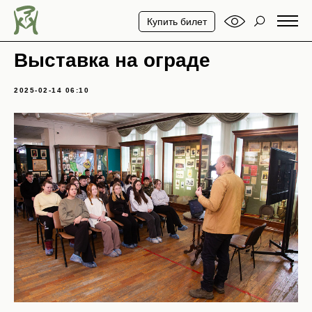
Купить билет
Выставка на ограде
2025-02-14 06:10