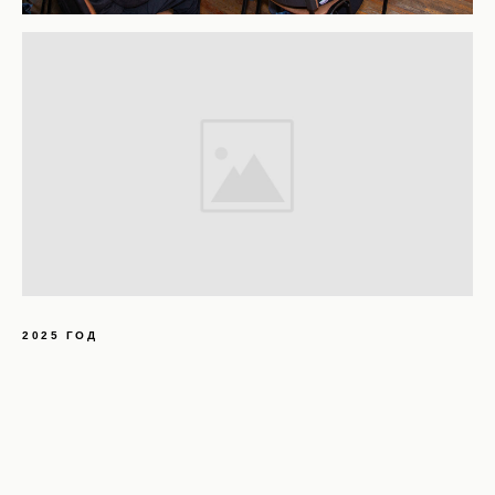
2025 ГОД