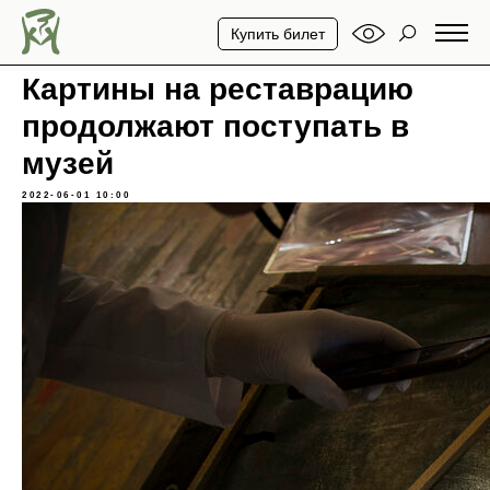
Купить билет
Картины на реставрацию
продолжают поступать в
музей
2022-06-01 10:00