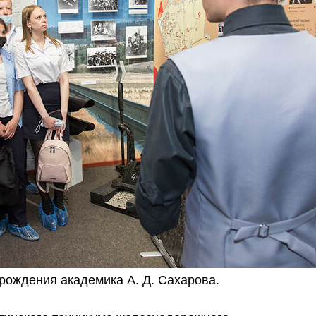
 рождения академика А. Д. Сахарова.