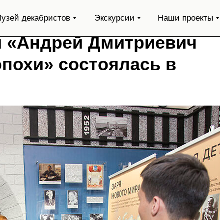
узей декабристов
Экскурсии
Наши проекты
и «Андрей Дмитриевич
эпохи» состоялась в