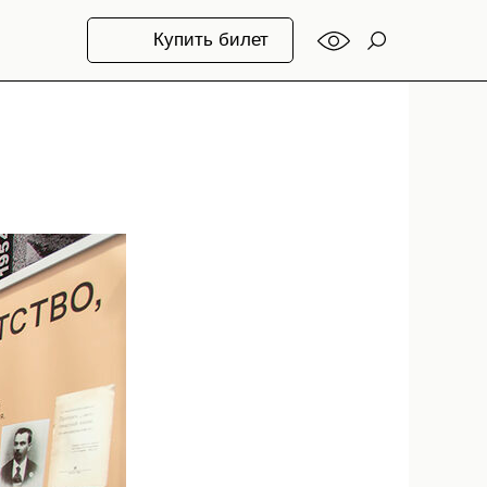
Купить билет