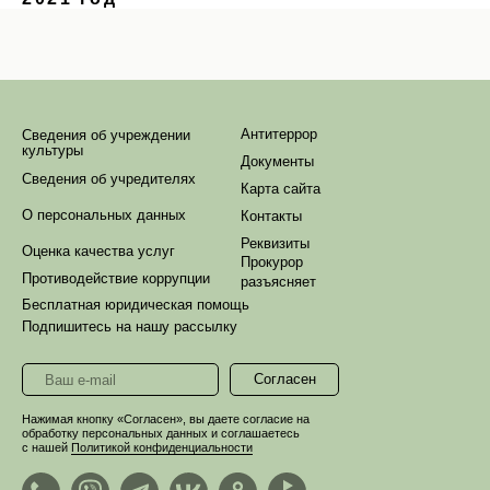
Антитеррор
Сведения об учреждении
культуры
Документы
Сведения об учредителях
Карта сайта
О персональных данных
Контакты
Реквизиты
Оценка качества услуг
Прокурор
Противодействие коррупции
разъясняет
Бесплатная юридическая помощь
Подпишитесь на нашу рассылку
Согласен
Нажимая кнопку «Согласен», вы даете согласие на
обработку персональных данных и соглашаетесь
с нашей
Политикой конфиденциальности