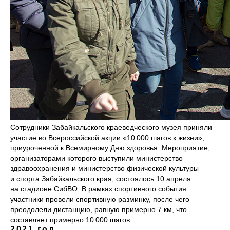
Сотрудники Забайкальского краеведческого музея приняли
участие во Всероссийской акции «10 000 шагов к жизни»,
приуроченной к Всемирному Дню здоровья. Мероприятие,
организаторами которого выступили министерство
здравоохранения и министерство физической культуры
и спорта Забайкальского края, состоялось 10 апреля
на стадионе СибВО. В рамках спортивного события
участники провели спортивную разминку, после чего
преодолели дистанцию, равную примерно 7 км, что
составляет примерно 10 000 шагов.
2021 год