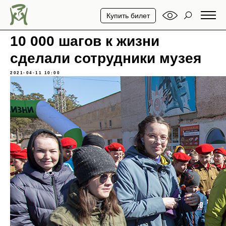
Купить билет
10 000 шагов к жизни
сделали сотрудники музея
2021-04-11 10:00