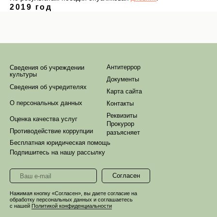
2019 год
Антитеррор
Сведения об учреждении
культуры
Документы
Сведения об учредителях
Карта сайта
О персональных данных
Контакты
Реквизиты
Оценка качества услуг
Прокурор
Противодействие коррупции
разъясняет
Бесплатная юридическая помощь
Подпишитесь на нашу рассылку
Согласен
Нажимая кнопку «Согласен», вы даете согласие на
обработку персональных данных и соглашаетесь
с нашей
Политикой конфиденциальности