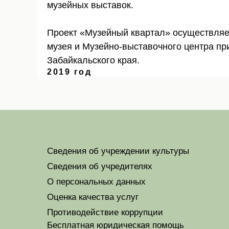
музейных выставок.
Проект «Музейный квартал» осуществляе
музея и Музейно-выставочного центра пр
Забайкальского края.
2019 год
Сведения об учреждении культуры
Сведения об учредителях
О персональных данных
Оценка качества услуг
Противодействие коррупции
Бесплатная юридическая помощь