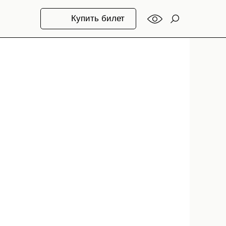
Купить билет