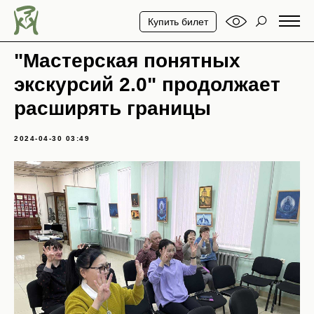
Купить билет
"Мастерская понятных
экскурсий 2.0" продолжает
расширять границы
2024-04-30 03:49