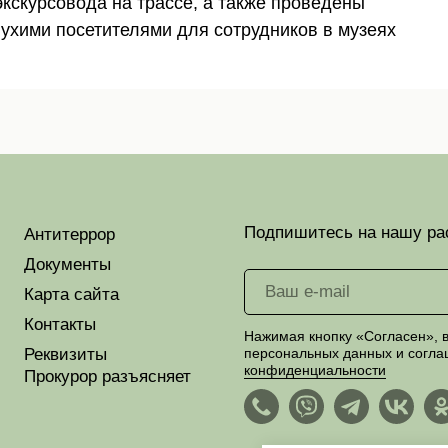
кскурсовода на трассе, а также проведены
лухими посетителями для сотрудников в музеях
Подпишитесь на нашу ра
Антитеррор
Документы
Карта сайта
Контакты
Нажимая кнопку «Согласен», в
Реквизиты
персональных данных и согла
конфиденциальности
Прокурор разъясняет