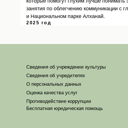
которые помогут глухим лучше понимать э
занятия по облегчению коммуникации с г
и Национальном парке Алханай.
2025 год
Сведения об учреждении культуры
Сведения об учредителях
О персональных данных
Оценка качества услуг
Противодействие коррупции
Бесплатная юридическая помощь