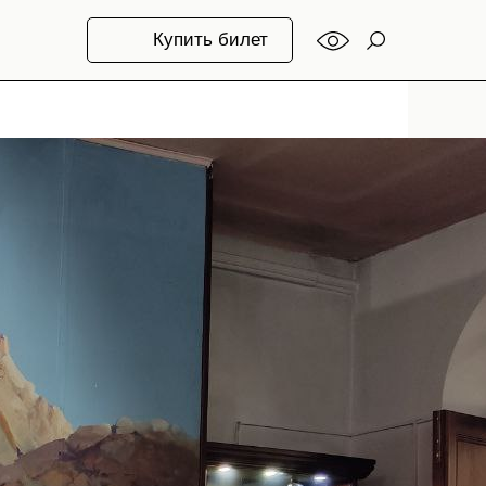
Купить билет