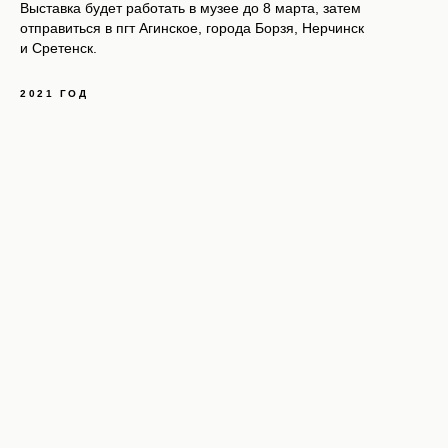
Выставка будет работать в музее до 8 марта, затем
отправиться в пгт Агинское, города Борзя, Нерчинск
и Сретенск.
2021 ГОД