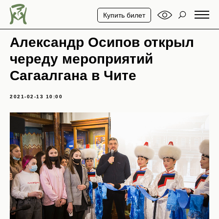
Купить билет
Александр Осипов открыл
череду мероприятий
Сагаалгана в Чите
2021-02-13 10:00