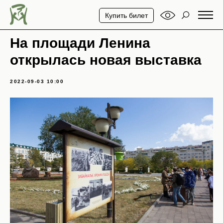
Купить билет
На площади Ленина
открылась новая выставка
2022-09-03 10:00