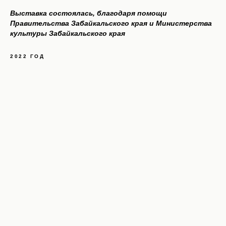
Выставка состоялась, благодаря помощи
Правительства Забайкальского края и Министерства
культуры Забайкальского края
2022 ГОД