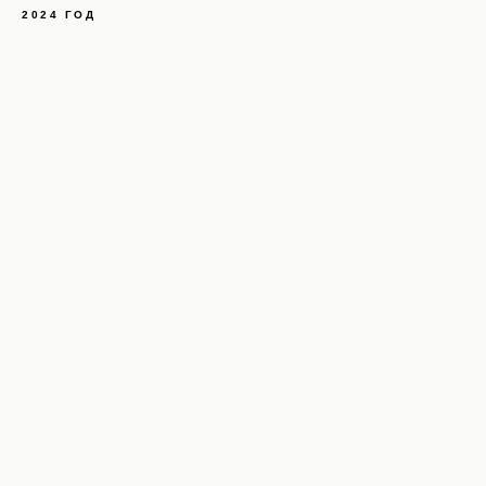
2024 ГОД