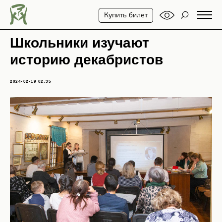
Купить билет
Школьники изучают
историю декабристов
2024-02-19 02:35