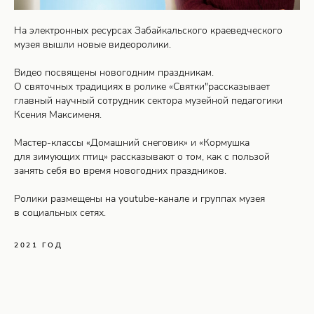
На электронных ресурсах Забайкальского краеведческого
музея вышли новые видеоролики.
Видео посвящены новогодним праздникам.
О святочных традициях в ролике «Святки"рассказывает
главный научный сотрудник сектора музейной педагогики
Ксения Максименя.
Мастер-классы «Домашний снеговик» и «Кормушка
для зимующих птиц» рассказывают о том, как с пользой
занять себя во время новогодних праздников.
Ролики размещены на youtube-канале и группах музея
в социальных сетях.
2021 ГОД