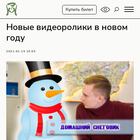
Купить билет
Новые видеоролики в новом
году
2021-01-15 10:00