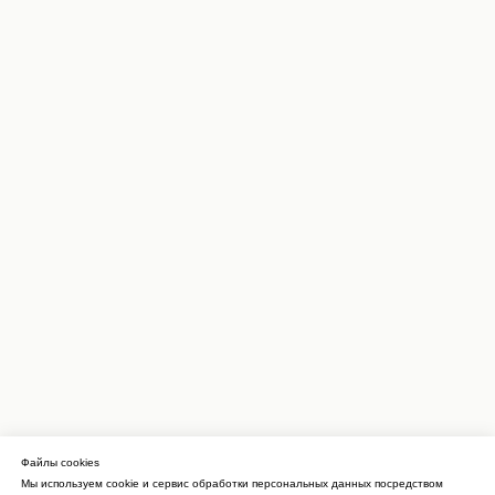
Файлы cookies
Мы используем cookie и сервис обработки персональных данных посредством