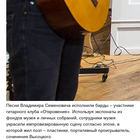
Песни Владимира Семеновича исполнили барды – участники
гитарного клуба «Откровение». Используя экспонаты из
фондов музея и личных собраний, сотрудники музея
украсили импровизированную сцену согласно эпохе, в
которой жил поэт – пластинки, портативный проигрыватель,
сочинения Высоцкого.