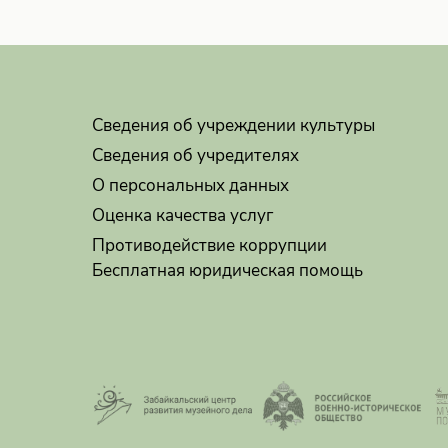
Сведения об учреждении культуры
Сведения об учредителях
О персональных данных
Оценка качества услуг
Противодействие коррупции
Бесплатная юридическая помощь