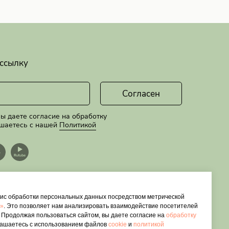
ссылку
Согласен
ы даете согласие на обработку
ашаетесь с нашей
Политикой
вис обработки персональных данных посредством метрической
а»
. Это позволяет нам анализировать взаимодействие посетителей
. Продолжая пользоваться сайтом, вы даете согласие на
обработку
лашаетесь с использованием файлов
cookie
и
политикой