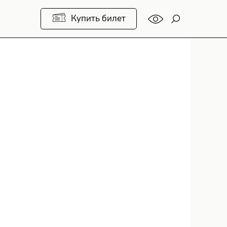
Купить билет