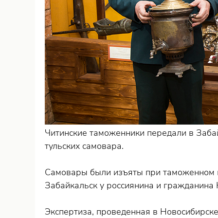
Читинские таможенники передали в Заба
тульских самовара.
Самовары были изъяты при таможенном 
Забайкальск у россиянина и гражданина 
Экспертиза, проведенная в Новосибирске