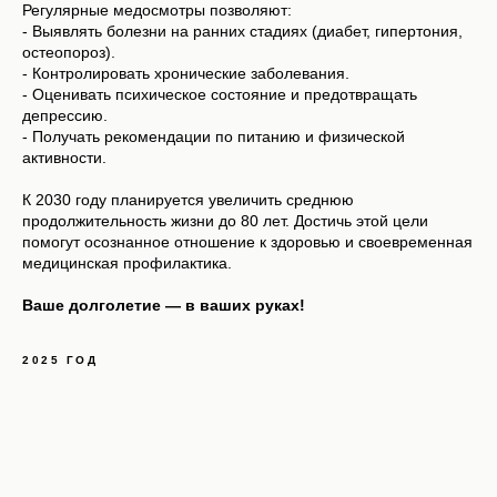
Регулярные медосмотры позволяют:
- Выявлять болезни на ранних стадиях (диабет, гипертония,
остеопороз).
- Контролировать хронические заболевания.
- Оценивать психическое состояние и предотвращать
депрессию.
- Получать рекомендации по питанию и физической
активности.
К 2030 году планируется увеличить среднюю
продолжительность жизни до 80 лет. Достичь этой цели
помогут осознанное отношение к здоровью и своевременная
медицинская профилактика.
Ваше долголетие — в ваших руках!
2025 ГОД