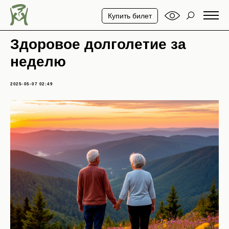
Купить билет
Здоровое долголетие за
неделю
2025-05-07 02:49