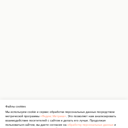
Файлы cookies
Мы используем cookie и сервис обработки персональных данных посредством
метрической программы
«Яндекс.Метрика»
. Это позволяет нам анализировать
взаимодействие посетителей с сайтом и делать его лучше. Продолжая
пользоваться сайтом, вы даете согласие на
обработку персональных данных
и