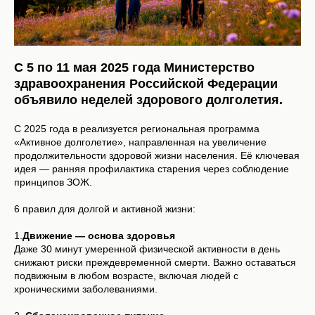
С 5 по 11 мая 2025 года Министерство
здравоохранения Российской Федерации
объявило неделей здорового долголетия.
С 2025 года в реализуется региональная программа
«Активное долголетие», направленная на увеличение
продолжительности здоровой жизни населения. Её ключевая
идея — ранняя профилактика старения через соблюдение
принципов ЗОЖ.
6 правил для долгой и активной жизни:
1.
Движение — основа здоровья
Даже 30 минут умеренной физической активности в день
снижают риски преждевременной смерти. Важно оставаться
подвижным в любом возрасте, включая людей с
хроническими заболеваниями.