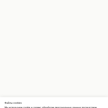
Файлы cookies
Мы используем cookie и сервис обработки персональных данных посредством