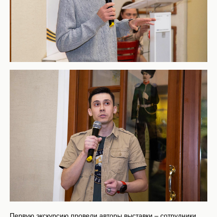
Первую экскурсию провели авторы выставки – сотрудники