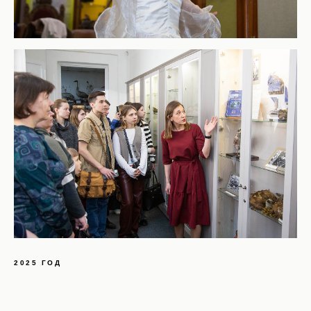
2025 ГОД