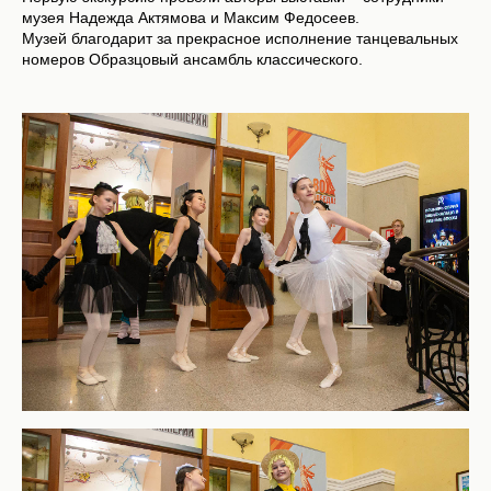
музея Надежда Актямова и Максим Федосеев.
Музей благодарит за прекрасное исполнение танцевальных
номеров Образцовый ансамбль классического.