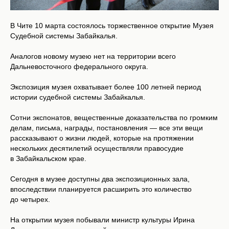
В Чите 10 марта состоялось торжественное открытие Музея
Судебной системы Забайкалья.
Аналогов новому музею нет на территории всего
Дальневосточного федерального округа.
Экспозиция музея охватывает более 100 летней период
истории судебной системы Забайкалья.
Сотни экспонатов, вещественные доказательства по громким
делам, письма, награды, постановления — все эти вещи
рассказывают о жизни людей, которые на протяжении
нескольких десятилетий осуществляли правосудие
в Забайкальском крае.
Сегодня в музее доступны два экспозиционных зала,
впоследствии планируется расширить это количество
до четырех.
На открытии музея побывали министр культуры Ирина