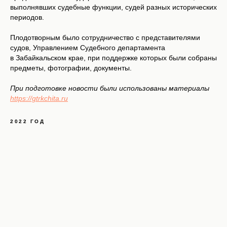
выполнявших судебные функции, судей разных исторических
периодов.
Плодотворным было сотрудничество с представителями
судов, Управлением Судебного департамента
в Забайкальском крае, при поддержке которых были собраны
предметы, фотографии, документы.
При подготовке новости были использованы материалы
https://gtrkchita.ru
2022 ГОД