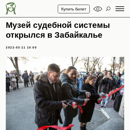
Купить билет
Музей судебной системы
открылся в Забайкалье
2022-03-11 10:00