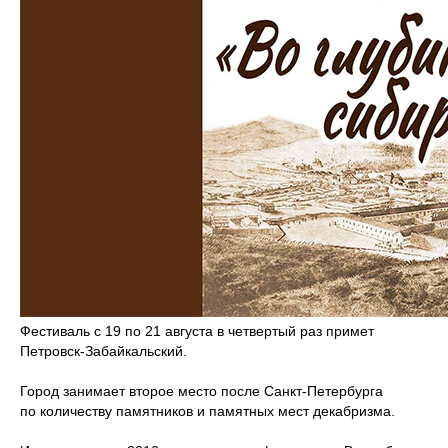
Фестиваль с 19 по 21 августа в четвертый раз примет
Петровск-Забайкальский.
Город занимает второе место после Санкт-Петербурга
по количеству памятников и памятных мест декабризма.