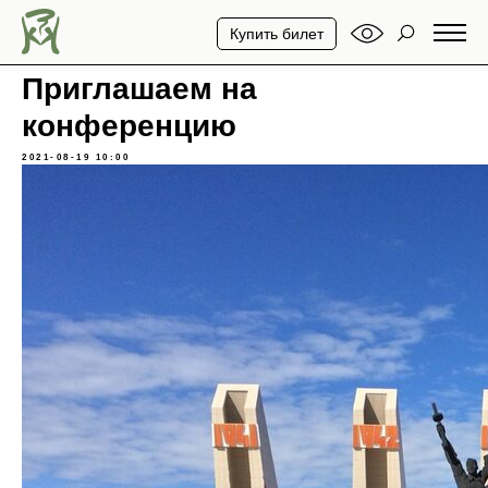
Купить билет
Приглашаем на
конференцию
2021-08-19 10:00