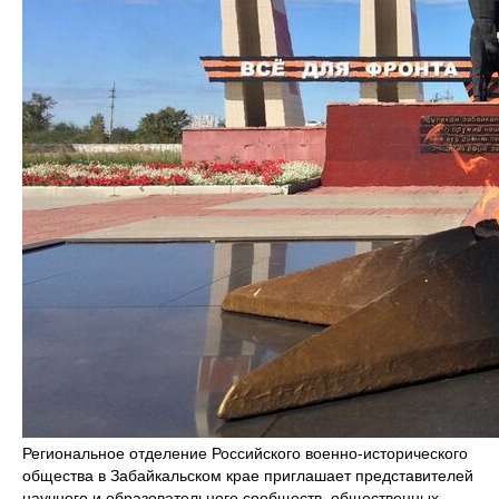
Региональное отделение Российского военно-исторического
общества в Забайкальском крае приглашает представителей
научного и образовательного сообществ, общественных