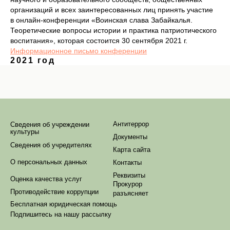
организаций и всех заинтересованных лиц принять участие
в онлайн-конференции «Воинская слава Забайкалья.
Теоретические вопросы истории и практика патриотического
воспитания», которая состоится 30 сентября 2021 г.
Информационное письмо конференции
2021 год
Антитеррор
Сведения об учреждении
культуры
Документы
Сведения об учредителях
Карта сайта
О персональных данных
Контакты
Реквизиты
Оценка качества услуг
Прокурор
Противодействие коррупции
разъясняет
Бесплатная юридическая помощь
Подпишитесь на нашу рассылку