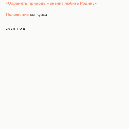
«Охранять природу – значит любить Родину»
Положение
конкурса
2025 ГОД