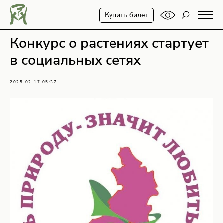
Купить билет
Конкурс о растениях стартует
в социальных сетях
2025-02-17 05:37