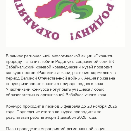
В рамках региональной экологической акции «Охранять
природу – значит любить Родину» в социальной сети ВК
Забайкальский краевой краеведческий музей проводит
конкурс постов «Растения-лекари, растения-кормильцы в
период Великой Отечественной войны». Акция призвана
популяризировать знания о природе родного края.
Участниками конкурса могут быть учащиеся любых
образовательных организаций Забайкальского края.
Конкурс проходит в период 3 февраля до 28 ноября 2025
года. Подведение итогов конкурса проводится по
результатам работы жюри 1 декабря 2025 года.
План проведения мероприятий региональной акции