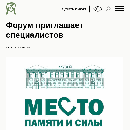
Купить билет
Форум приглашает
специалистов
2025-04-04 04:28