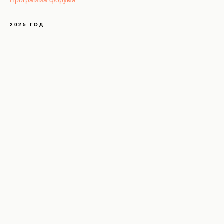
Программа форума
2025 ГОД