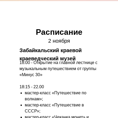
Расписание
2 ноября
Забайкальский краевой
краеведческий музей
18:00 - Открытие на главной лестнице с
музыкальным путешествием от группы
«Минус 30»
18:15 - 22.00
мастер-класс «Путешествие по
волнам»;
мастер-класс «Путешествие в
СССР»;
мастер-класс «Чеканка монет» и