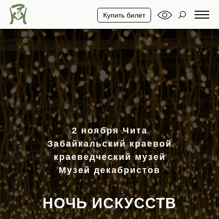
Купить билет
2 ноября Чита
Забайкальский краевой
краеведческий музей
Музей декабристов
НОЧЬ ИСКУССТВ