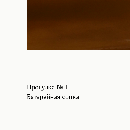
Прогулка № 1.
Батарейная сопка