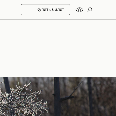
Купить билет