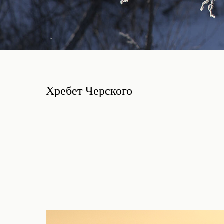
Хребет Черского